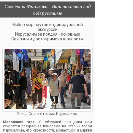
Светлана Фиалкова - Ваш частный гид
в Иерусалиме
Выбор маршрутов индивидуальной
экскурсии
Иерусалим за полдня -
основные
Святыни и достопримечательности.
Улица Старого города Иерусалима.
Масличная гора.
С обзорной площадки нам
откроется прекрасная панорама на Старый город
Иерусалима, его окрестности, монастыри и церкви