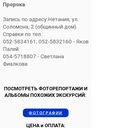
Пророка
.
Запись по адресу Нетания, ул.
Соломона, 2 (общинный дом).
Справки по тел.:
052-5834161
,
052-5832160
- Яков
Палей
054-5718807
- Светлана
Фиалкова.
ПОСМОТРЕТЬ ФОТОРЕПОРТАЖИ И
АЛЬБОМЫ ПОХОЖИХ ЭКСКУРСИЙ:
ФОТОГРАФИИ
ЦЕНА и ОПЛАТА: