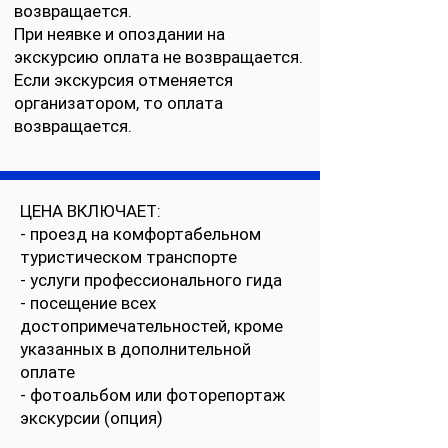
возвращается.
При неявке и опоздании на
экскурсию оплата не возвращается.
Если экскурсия отменяется
организатором, то оплата
возвращается.
ЦЕНА ВКЛЮЧАЕТ:
- проезд на комфортабельном
туристическом транспорте
- услуги профессионального гида
- посещение всех
достопримечательностей, кроме
указанных в дополнительной
оплате
- фотоальбом или фоторепортаж
экскурсии (опция)