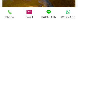
Phone
Email
ЗАКАЗАТЬ
WhatsApp