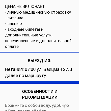
ЦЕНА НЕ ВКЛЮЧАЕТ:
- личную медицинскую страховку
- питание
- чаевые
- входные билеты и
дополнительные услуги,
перечисленные в дополнительной
оплате
ВЫЕЗД ИЗ:
Нетания: 07:00 ул. Вайцман 27, и
далее по маршруту.
ОСОБЕННОСТИ И
РЕКОМЕНДАЦИИ
Возьмите с собой воду, удобную