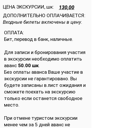
ЦЕНА ЭКСКУРСИИ, шк:
130,00
ДОПОЛНИТЕЛЬНО ОПЛАЧИВАЕТСЯ:
Входные билеты включены в цену.
ОПЛАТА:
Бит, перевод в банк, наличные.
Для записи и бронирования участия
в экскурсии необходимо оплатить
аванс
50.00 шк
.
Без оплаты аванса Ваше участие в
экскурсии не гарантировано. Вы
будете записаны в лист ожидания и
сможете поехать на экскурсию
только если останется свободное
место.
При отмене туристом экскурсии
менее чем за 5 дней аванс не