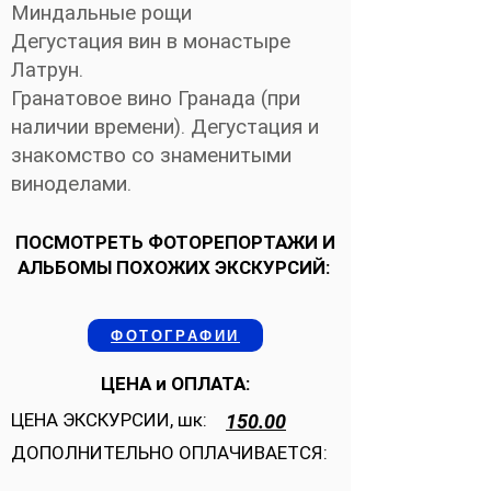
Миндальные рощи
Дегустация вин в монастыре
Латрун.
Гранатовое вино Гранада (при
наличии времени). Дегустация и
знакомство со знаменитыми
виноделами.
ПОСМОТРЕТЬ ФОТОРЕПОРТАЖИ И
АЛЬБОМЫ ПОХОЖИХ ЭКСКУРСИЙ:
ФОТОГРАФИИ
ЦЕНА и ОПЛАТА:
ЦЕНА ЭКСКУРСИИ, шк:
150.00
ДОПОЛНИТЕЛЬНО ОПЛАЧИВАЕТСЯ: