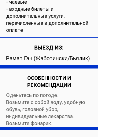
- чаевые
- входные билеты и
дополнительные услуги,
перечисленные в дополнительной
оплате
ВЫЕЗД ИЗ:
Рамат Ган (Жаботински/Бьялик)
ОСОБЕННОСТИ И
РЕКОМЕНДАЦИИ
Оденьтесь по погоде.
Возьмите с собой воду, удобную
обувь, головной убор,
индивидуальные лекарства.
Возьмите фонарик.