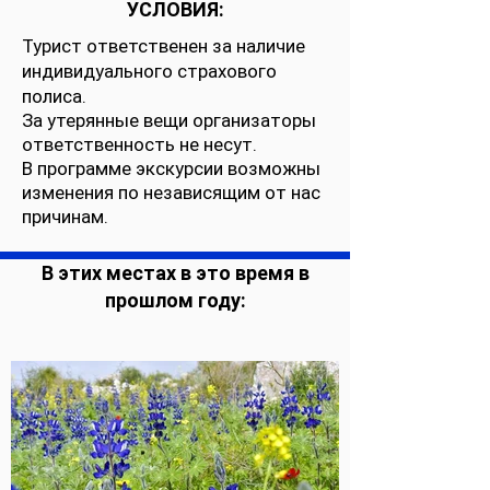
УСЛОВИЯ:
Турист ответственен за наличие
индивидуального страхового
полиса.
За утерянные вещи организаторы
ответственность не несут.
В программе экскурсии возможны
изменения по независящим от нас
причинам.
В этих местах в это время в
прошлом году: