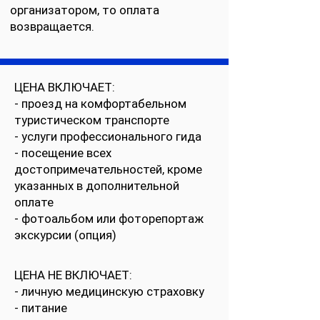
организатором, то оплата
возвращается.
ЦЕНА ВКЛЮЧАЕТ:
- проезд на комфортабельном
туристическом транспорте
- услуги профессионального гида
- посещение всех
достопримечательностей, кроме
указанных в дополнительной
оплате
- фотоальбом или фоторепортаж
экскурсии (опция)
ЦЕНА НЕ ВКЛЮЧАЕТ:
- личную медицинскую страховку
- питание