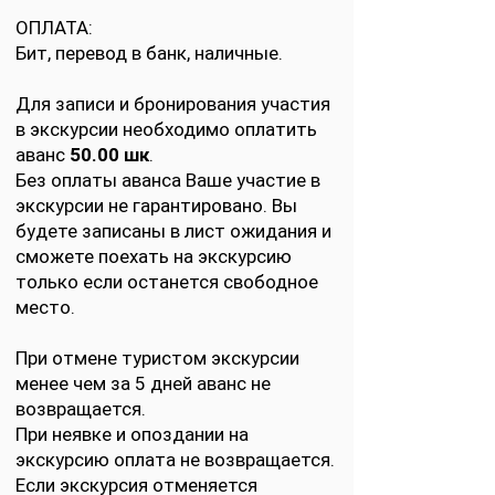
ОПЛАТА:
Бит, перевод в банк, наличные.
Для записи и бронирования участия
в экскурсии необходимо оплатить
аванс
50.00 шк
.
Без оплаты аванса Ваше участие в
экскурсии не гарантировано. Вы
будете записаны в лист ожидания и
сможете поехать на экскурсию
только если останется свободное
место.
При отмене туристом экскурсии
менее чем за 5 дней аванс не
возвращается.
При неявке и опоздании на
экскурсию оплата не возвращается.
Если экскурсия отменяется