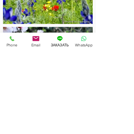
Phone
Email
ЗАКАЗАТЬ
WhatsApp