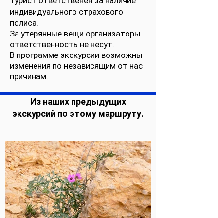
Турист ответственен за наличие
индивидуального страхового
полиса.
За утерянные вещи организаторы
ответственность не несут.
В программе экскурсии возможны
изменения по независящим от нас
причинам.
Из наших предыдущих
экскурсий по этому маршруту.