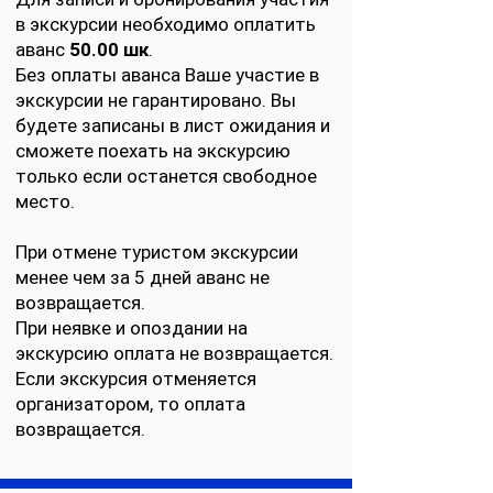
в экскурсии необходимо оплатить
аванс
50.00 шк
.
Без оплаты аванса Ваше участие в
экскурсии не гарантировано. Вы
будете записаны в лист ожидания и
сможете поехать на экскурсию
только если останется свободное
место.
При отмене туристом экскурсии
менее чем за 5 дней аванс не
возвращается.
При неявке и опоздании на
экскурсию оплата не возвращается.
Если экскурсия отменяется
организатором, то оплата
возвращается.