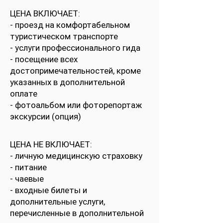
ЦЕНА ВКЛЮЧАЕТ:
- проезд на комфортабельном
туристическом транспорте
- услуги профессионального гида
- посещение всех
достопримечательностей, кроме
указанных в дополнительной
оплате
- фотоальбом или фоторепортаж
экскурсии (опция)
ЦЕНА НЕ ВКЛЮЧАЕТ:
- личную медицинскую страховку
- питание
- чаевые
- входные билеты и
дополнительные услуги,
перечисленные в дополнительной