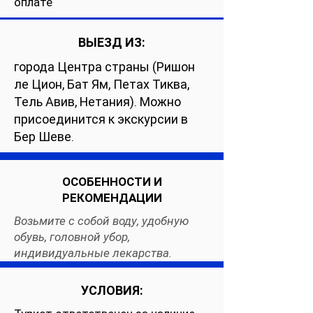
оплате
ВЫЕЗД ИЗ:
города Центра страны (Ришон
ле Цион, Бат Ям, Петах Тиква,
Тель Авив, Нетания). Можно
присоединится к экскурсии в
Бер Шеве.
ОСОБЕННОСТИ И
РЕКОМЕНДАЦИИ
Возьмите с собой воду, удобную
обувь, головной убор,
индивидуальные лекарства.
УСЛОВИЯ: