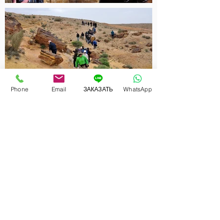
Phone
Email
ЗАКАЗАТЬ
WhatsApp