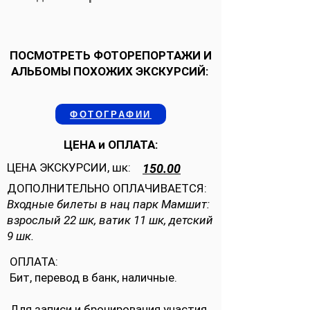
ПОСМОТРЕТЬ ФОТОРЕПОРТАЖИ И
АЛЬБОМЫ ПОХОЖИХ ЭКСКУРСИЙ:
ФОТОГРАФИИ
ЦЕНА и ОПЛАТА:
ЦЕНА ЭКСКУРСИИ, шк:
150.00
ДОПОЛНИТЕЛЬНО ОПЛАЧИВАЕТСЯ:
Входные билеты в нац парк Мамшит:
взрослый 22 шк, ватик 11 шк, детский
9 шк.
ОПЛАТА:
Бит, перевод в банк, наличные.
Для записи и бронирования участия