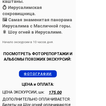
каштаны.
💍 Иерусалимская
сокровищница.
🖼️ Самая знаменитая панорама
Иерусалима с Масличной горы.
🎇 Шоу огней в Иерусалиме.
Начало экскурсии в 10 часов дня.
ПОСМОТРЕТЬ ФОТОРЕПОРТАЖИ И
АЛЬБОМЫ ПОХОЖИХ ЭКСКУРСИЙ:
ФОТОГРАФИИ
ЦЕНА и ОПЛАТА:
ЦЕНА ЭКСКУРСИИ, шк:
175.00
ДОПОЛНИТЕЛЬНО ОПЛАЧИВАЕТСЯ:
Билеты на Шоу огней оплачиваются