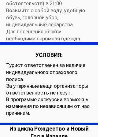
обстоятельств) в 21:00.
Возьмите с собой воду, удобную
обувь, головной убор,
индивидуальные лекарства.
Для посещения церкви
необходима скромная одежда.
УСЛОВИЯ:
Турист ответственен за наличие
индивидуального страхового
полиса.
За утерянные вещи организаторы
ответственность не несут.
В программе экскурсии возможны
изменения по независящим от нас
причинам.
Из цикла Рождество и Новый
Год в Израиле