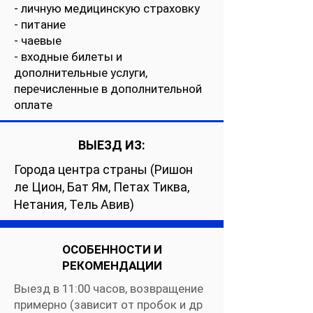
- личную медицинскую страховку
- питание
- чаевые
- входные билеты и
дополнительные услуги,
перечисленные в дополнительной
оплате
ВЫЕЗД ИЗ:
Города центра страны (Ришон
ле Цион, Бат Ям, Петах Тиква,
Нетания, Тель Авив)
ОСОБЕННОСТИ И
РЕКОМЕНДАЦИИ
Выезд в 11:00 часов, возвращение
примерно (зависит от пробок и др