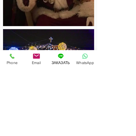
Phone
Email
ЗАКАЗАТЬ
WhatsApp