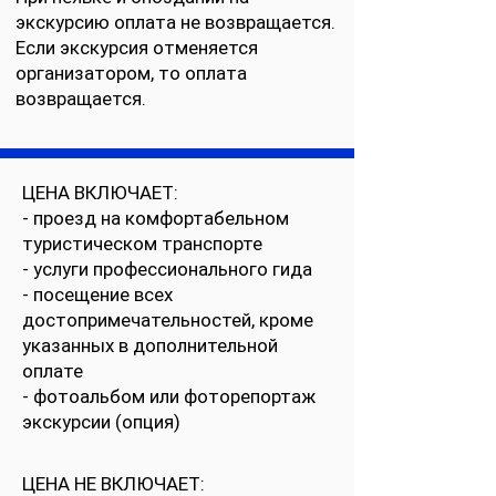
экскурсию оплата не возвращается.
Если экскурсия отменяется
организатором, то оплата
возвращается.
ЦЕНА ВКЛЮЧАЕТ:
- проезд на комфортабельном
туристическом транспорте
- услуги профессионального гида
- посещение всех
достопримечательностей, кроме
указанных в дополнительной
оплате
- фотоальбом или фоторепортаж
экскурсии (опция)
ЦЕНА НЕ ВКЛЮЧАЕТ: