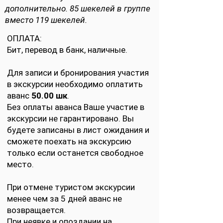
дополнительно. 85 шекелей в группе
вместо 119 шекелей.
ОПЛАТА:
Бит, перевод в банк, наличные.
Для записи и бронирования участия
в экскурсии необходимо оплатить
аванс
50.00 шк
.
Без оплаты аванса Ваше участие в
экскурсии не гарантировано. Вы
будете записаны в лист ожидания и
сможете поехать на экскурсию
только если останется свободное
место.
При отмене туристом экскурсии
менее чем за 5 дней аванс не
возвращается.
При неявке и опоздании на