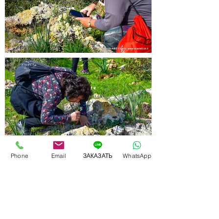
Phone
Email
ЗАКАЗАТЬ
WhatsApp