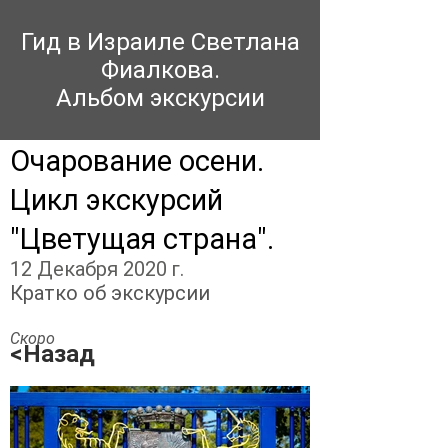
Гид в Израиле Светлана
Фиалкова.
Альбом экскурсии
Очарование осени.
Цикл экскурсий
"Цветущая страна".
12 Декабря 2020 г.
Кратко об экскурсии
Скоро
<Назад