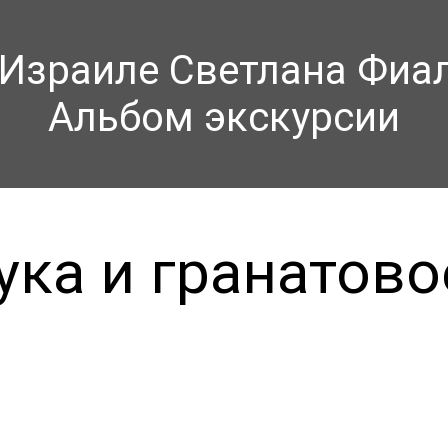
 Израиле Светлана Фиа
Альбом экскурсии
ука и гранатово