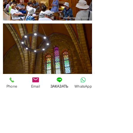
Phone
Email
ЗАКАЗАТЬ
WhatsApp