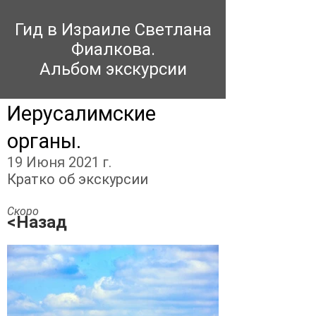
Гид в Израиле Светлана
Фиалкова.
Альбом экскурсии
Иерусалимские
органы.
19 Июня 2021 г.
Кратко об экскурсии
Скоро
<Назад