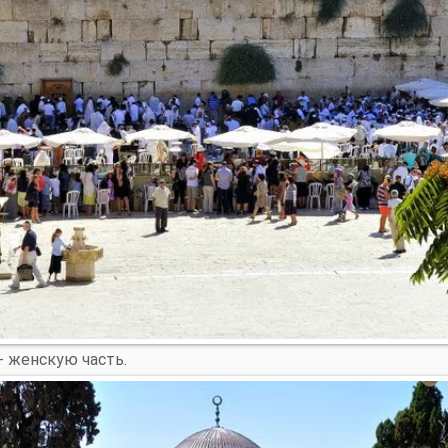
- женскую часть.