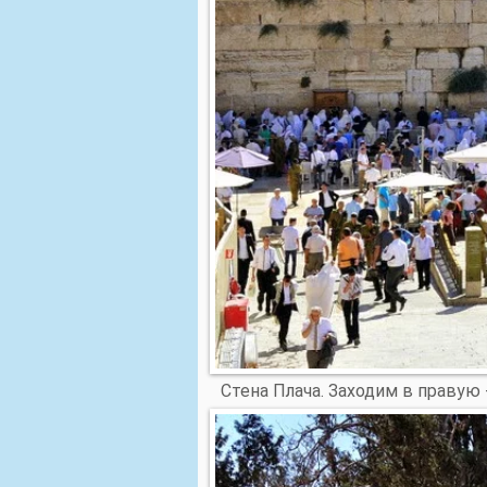
Стена Плача. Заходим в правую 