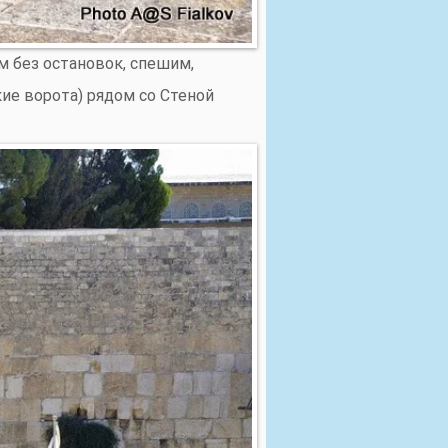
м без остановок, спешим,
ие ворота) рядом со Стеной