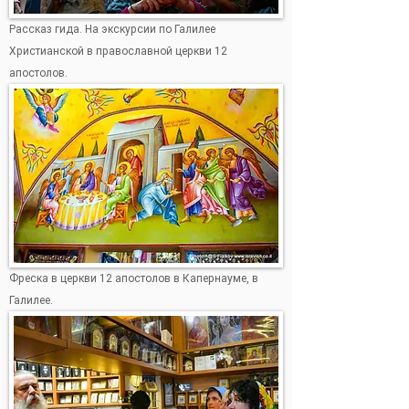
Рассказ гида. На экскурсии по Галилее
Христианской в православной церкви 12
апостолов.
Фреска в церкви 12 апостолов в Капернауме, в
Галилее.