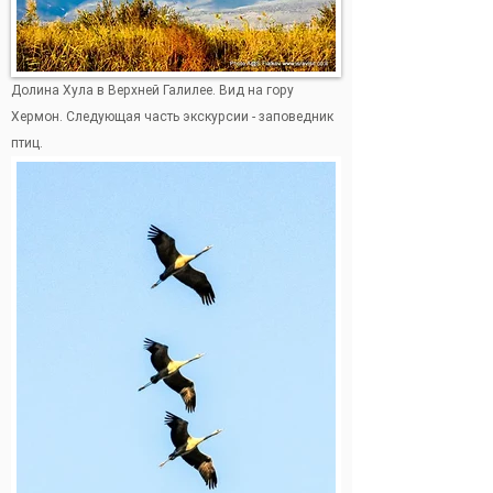
Долина Хула в Верхней Галилее. Вид на гору
Хермон. Следующая часть экскурсии - заповедник
птиц.