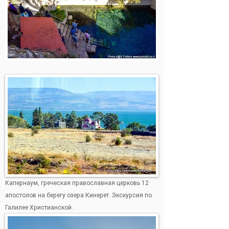
Капернаум, греческая православная церковь 12
апостолов на берегу озера Кинерет. Экскурсия по
Галилее Христианской.