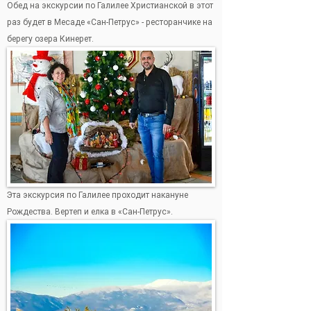
Обед на экскурсии по Галилее Христианской в этот
раз будет в Месаде «Сан-Петрус» - ресторанчике на
берегу озера Кинерет.
Эта экскурсия по Галилее проходит накануне
Рождества. Вертеп и елка в «Сан-Петрус».