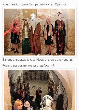
Крест, на котором был распят Иисус Христос.
В монастырском музее. Новые живые экспонаты.
Розыгрыш организовал отец Георгий.