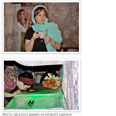
...
Место, где росло дерево, из которого сделали