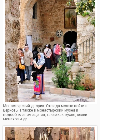
Монастырский дворик. Отсюда можно войти в
церковь, а также в монастырский музей и
подсобные помещения, такие как: кухня, кельи
монахов и др.