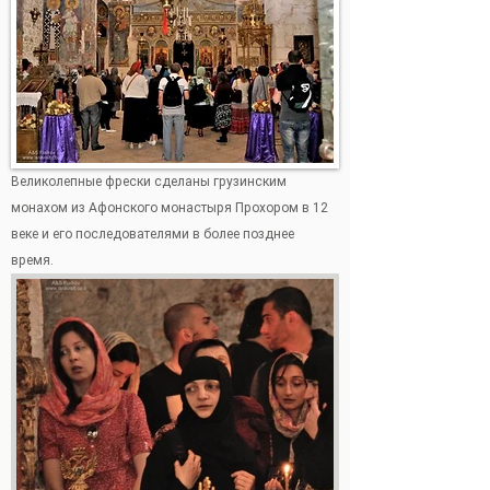
Великолепные фрески сделаны грузинским
монахом из Афонского монастыря Прохором в 12
веке и его последователями в более позднее
время.