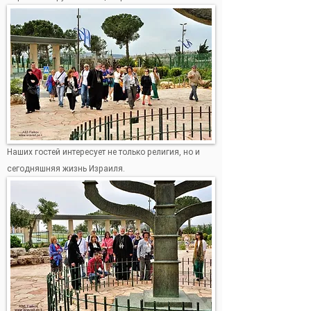
Наших гостей интересует не только религия, но и
сегодняшняя жизнь Израиля.