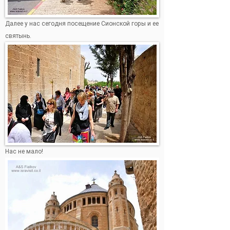
Далее у нас сегодня посещение Сионской горы и ее
святынь.
Нас не мало!