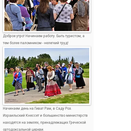
Доброе утро! Начинаем работу. Быть туристом, а
тем более паломником - нелегкий труд!
Начинаем день на Гиват Рам, в Саду Роз.
Израильский Кнессет и большинство министерств
находятся на землях, принадлежащих Греческой
ортодоксальной церкви.