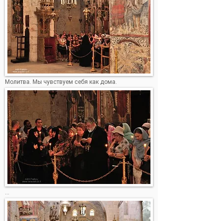
Молитва. Мы чувствуем себя как дома.
...