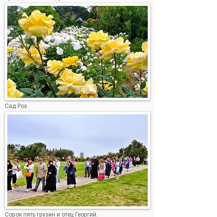
Сад Роз.
Сорок пять грузин и отец Георгий.